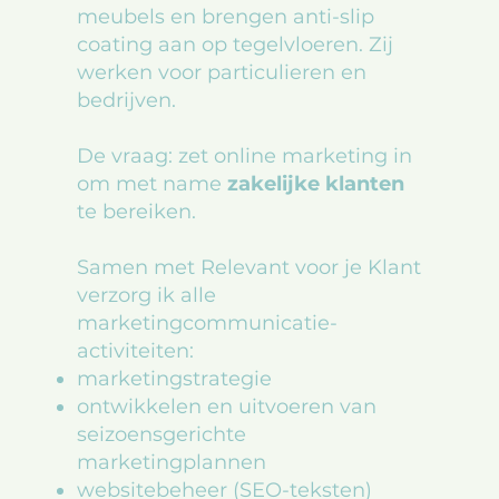
meubels en brengen anti-slip
coating aan op tegelvloeren. Zij
werken voor particulieren en
bedrijven.
De vraag: zet online marketing in
om met name
zakelijke klanten
te bereiken.
Samen met Relevant voor je Klant
verzorg ik alle
marketingcommunicatie-
activiteiten:
marketingstrategie
ontwikkelen en uitvoeren van
seizoensgerichte
marketingplannen
websitebeheer (SEO-teksten)