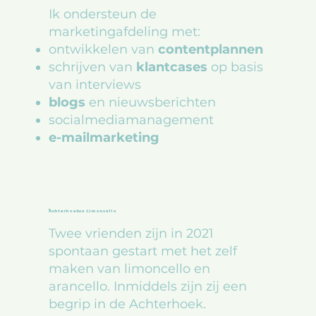
Ik ondersteun de
marketingafdeling met:​
ontwikkelen van
contentplannen
schrijven van
klantcases
op basis
van interviews
blogs
en nieuwsberichten
socialmediamanagement
e-mailmarketing
Achterhoekse Limoncello
Twee vrienden zijn in 2021
spontaan gestart met het zelf
maken van limoncello en
arancello. Inmiddels zijn zij een
begrip in de Achterhoek.