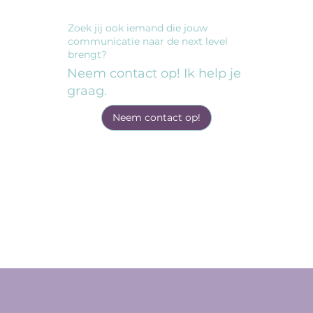
Zoek jij ook iemand die jouw
communicatie naar de next level
brengt?
Neem contact op! Ik help je
graag.
Neem contact op!