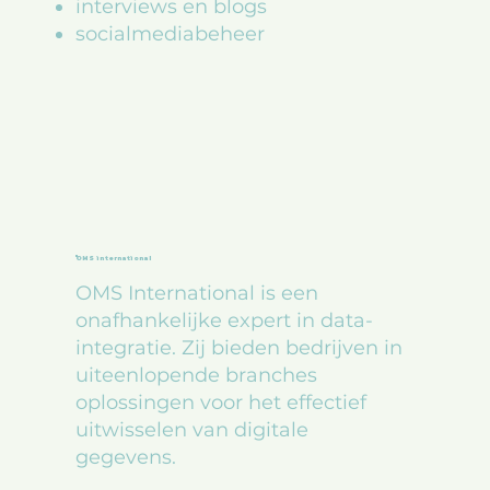
interviews en blogs
socialmediabeheer
OMS international
OMS International is een
onafhankelijke expert in data-
integratie. Zij bieden bedrijven in
uiteenlopende branches
oplossingen voor het effectief
uitwisselen van digitale
gegevens.