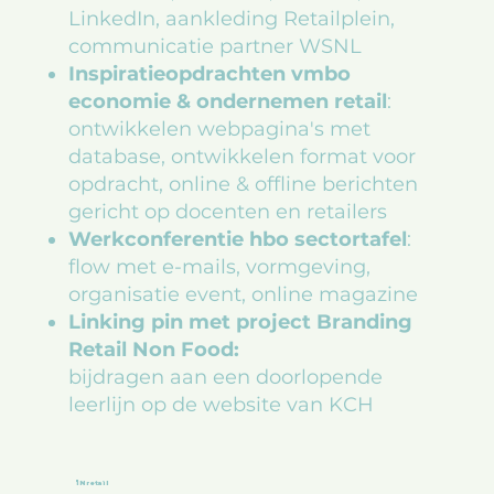
LinkedIn, aankleding Retailplein,
communicatie partner WSNL
Inspiratieopdrachten vmbo
economie & ondernemen retail
:
ontwikkelen webpagina's met
database, ontwikkelen format voor
opdracht, online & offline berichten
gericht op docenten en retailers
Werkconferentie hbo sectortafel
:
flow met e-mails, vormgeving,
organisatie event, online magazine
Linking pin met project Branding
Retail Non Food:
bijdragen aan een doorlopende
leerlijn op de website van KCH
INretail