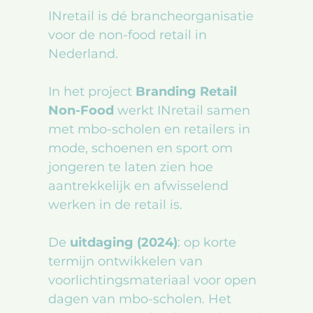
INretail is dé brancheorganisatie
voor de non-food retail in
Nederland.
In het project
Branding Retail
Non-Food
werkt INretail samen
met mbo-scholen en retailers in
mode, schoenen en sport om
jongeren te laten zien hoe
aantrekkelijk en afwisselend
werken in de retail is.
De
uitdaging (2024)
: op korte
termijn ontwikkelen van
voorlichtingsmateriaal
voor open
dagen van mbo-scholen. Het