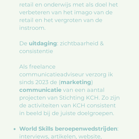
retail en onderwijs met als doel het
verbeteren van het imago van de
retail en het vergroten van de
instroom.
De
uitdaging
: zichtbaarheid &
consistentie
Als freelance
communicatieadviseur verzorg ik
sinds 2023 de (
marketing
)
communicatie
van een aantal
projecten van Stichting KCH. Zo zijn
de activiteiten van KCH consistent
in beeld bij de juiste doelgroepen.
World Skills beroepenwedstrijden
:
interviews, artikelen, website,