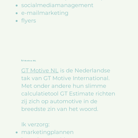
socialmediamanagement
e-mailmarketing
flyers
GT Motive NL
GT Motive NL
is de Nederlandse
tak van GT Motive International.
Met onder andere hun slimme
calculatietool GT Estimate richten
zij zich op automotive in de
breedste zin van het woord.
Ik verzorg:
marketingplannen