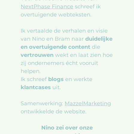
NextPhase Finance
schreef ik
overtuigende webteksten.
Ik vertaalde de verhalen en visie
van Nino en Bram naar
duidelijke
en overtuigende
content
die
vertrouwen
wekt en laat zien hoe
zij ondernemers écht vooruit
helpen.
Ik schreef
blogs
en werkte
klantcases
uit.
Samenwerking:
MazzelMarketing
ontwikkelde de website.
Nino zei over onze