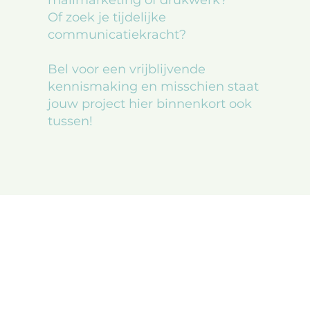
Of zoek je tijdelijke
communicatiekracht?
Bel voor een vrijblijvende
kennismaking en misschien staat
jouw project hier binnenkort ook
tussen!