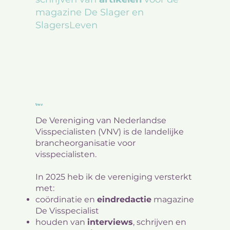
magazine De Slager en
SlagersLeven
VNV
De Vereniging van Nederlandse
Visspecialisten (VNV) is de landelijke
brancheorganisatie voor
visspecialisten.
In 2025 heb ik de vereniging versterkt
met:
coördinatie en
eindredactie
magazine
De Visspecialist
houden van
interviews
, schrijven en